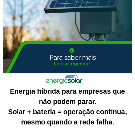
Energia híbrida para empresas que
não podem parar.
Solar + bateria = operação contínua,
mesmo quando a rede falha.