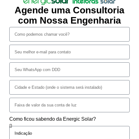
Agende uma Consultoria
com Nossa Engenharia
Como ficou sabendo da Energic Solar?