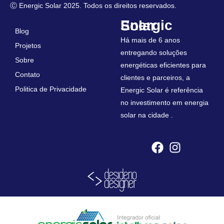
Ⓒ Energic Solar 2025. Todos os direitos reservados.
Energic Solar
Blog
Há mais de 6 anos
Projetos
entregando soluções
Sobre
energéticas eficientes para
Contato
clientes e parceiros, a
Politica de Privacidade
Energic Solar é referência
no investimento em energia
solar na cidade .