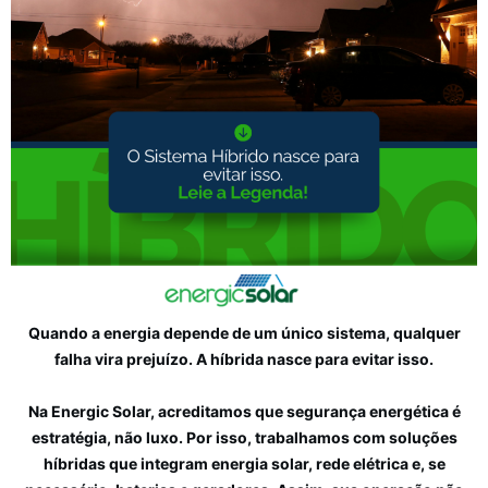
Quando a energia depende de um único sistema, qualquer
falha vira prejuízo. A híbrida nasce para evitar isso.
Na Energic Solar, acreditamos que segurança energética é
estratégia, não luxo. Por isso, trabalhamos com soluções
híbridas que integram energia solar, rede elétrica e, se