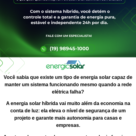
Você sabia que existe um tipo de energia solar capaz de
manter um sistema funcionando mesmo quando a rede
elétrica falha?
A energia solar híbrida vai muito além da economia na
conta de luz: ela eleva o nível de segurança de um
projeto e garante mais autonomia para casas e
empresas.