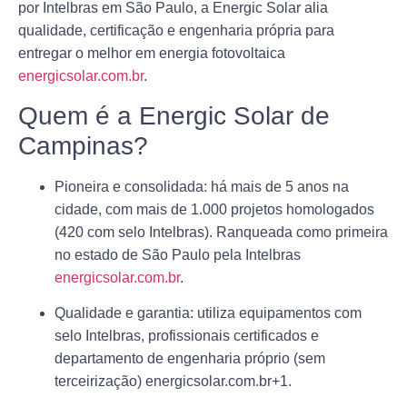
por Intelbras em São Paulo, a Energic Solar alia
qualidade, certificação e engenharia própria para
entregar o melhor em energia fotovoltaica
energicsolar.com.br
.
Quem é a Energic Solar de
Campinas?
Pioneira e consolidada
: há mais de 5 anos na
cidade, com mais de 1.000 projetos homologados
(420 com selo Intelbras). Ranqueada como primeira
no estado de São Paulo pela Intelbras
energicsolar.com.br
.
Qualidade e garantia
: utiliza equipamentos com
selo Intelbras, profissionais certificados e
departamento de engenharia próprio (sem
terceirização)
energicsolar.com.br
+1
.