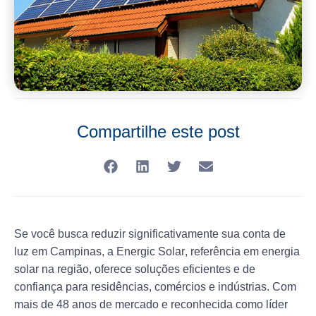
Compartilhe este post
Se você busca reduzir significativamente sua conta de
luz em Campinas, a
Energic Solar
, referência em energia
solar na região, oferece soluções eficientes e de
confiança para residências, comércios e indústrias. Com
mais de 48 anos de mercado e reconhecida como líder