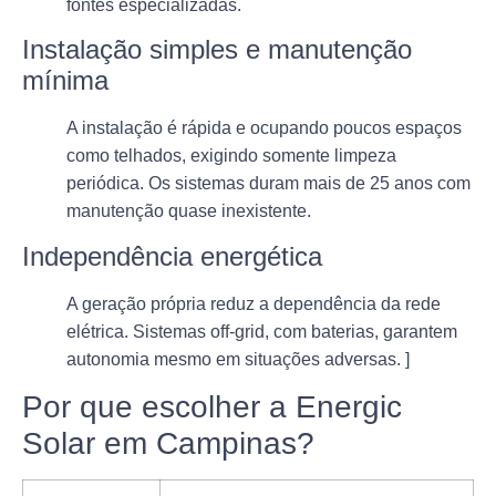
fontes especializadas.
Instalação simples e manutenção
mínima
A instalação é rápida e ocupando poucos espaços
como telhados, exigindo somente limpeza
periódica. Os sistemas duram mais de 25 anos com
manutenção quase inexistente.
Independência energética
A geração própria reduz a dependência da rede
elétrica. Sistemas off-grid, com baterias, garantem
autonomia mesmo em situações adversas. ]
Por que escolher a Energic
Solar em Campinas?