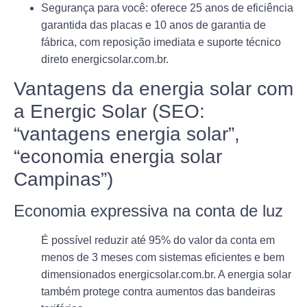
Segurança para você
: oferece 25 anos de eficiência
garantida das placas e 10 anos de garantia de
fábrica, com reposição imediata e suporte técnico
direto
energicsolar.com.br
.
Vantagens da energia solar com
a Energic Solar (SEO:
“vantagens energia solar”,
“economia energia solar
Campinas”)
Economia expressiva na conta de luz
É possível reduzir até
95%
do valor da conta em
menos de 3 meses com sistemas eficientes e bem
dimensionados
energicsolar.com.br
. A energia solar
também protege contra aumentos das bandeiras