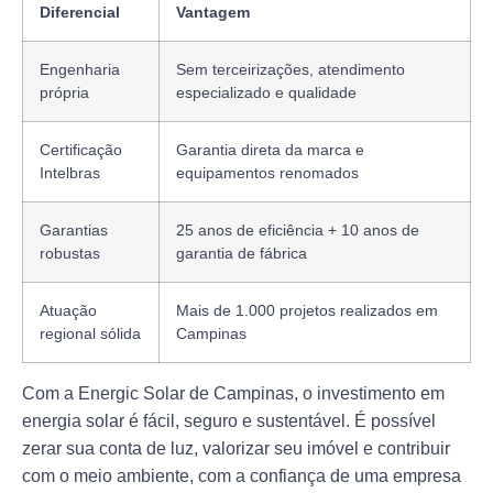
Diferencial
Vantagem
Engenharia
Sem terceirizações, atendimento
própria
especializado e qualidade
Certificação
Garantia direta da marca e
Intelbras
equipamentos renomados
Garantias
25 anos de eficiência + 10 anos de
robustas
garantia de fábrica
Atuação
Mais de 1.000 projetos realizados em
regional sólida
Campinas
Com a
Energic Solar de Campinas
, o investimento em
energia solar é fácil, seguro e sustentável. É possível
zerar sua conta de luz
, valorizar seu imóvel e contribuir
com o meio ambiente, com a confiança de uma empresa