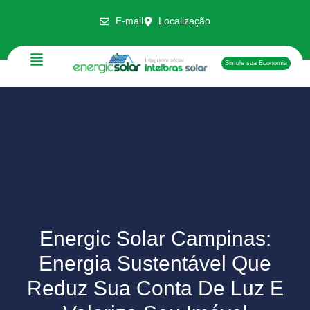
E-mail
Localização
Simule sua Economia
Energic Solar Campinas:
Energia Sustentável Que
Reduz Sua Conta De Luz E