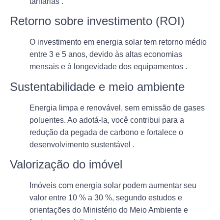
tarifárias .
Retorno sobre investimento (ROI)
O investimento em energia solar tem retorno médio
entre
3 e 5 anos
, devido às altas economias
mensais e à longevidade dos equipamentos .
Sustentabilidade e meio ambiente
Energia limpa e renovável, sem emissão de gases
poluentes. Ao adotá-la, você contribui para a
redução da pegada de carbono
e fortalece o
desenvolvimento sustentável .
Valorização do imóvel
Imóveis com energia solar podem aumentar seu
valor entre
10 % a 30 %
, segundo estudos e
orientações do Ministério do Meio Ambiente e