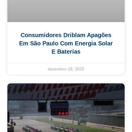
Consumidores Driblam Apagões
Em São Paulo Com Energia Solar
E Baterias
dezembro 18, 2025