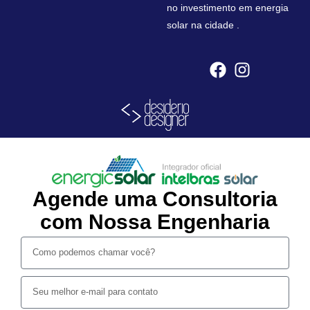
no investimento em energia
solar na cidade .
Agende uma Consultoria
com Nossa Engenharia