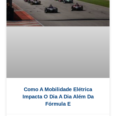
Como A Mobilidade Elétrica
Impacta O Dia A Dia Além Da
Fórmula E