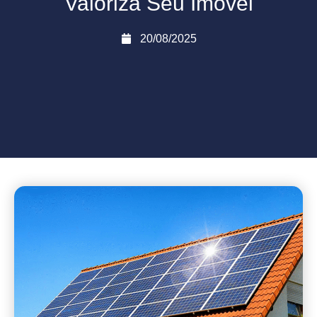
Valoriza Seu Imóvel
20/08/2025