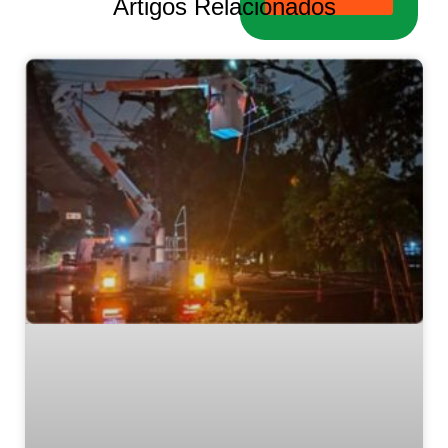
Artigos Relacionados